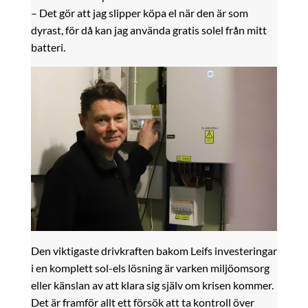
– Det gör att jag slipper köpa el när den är som
dyrast, för då kan jag använda gratis solel från mitt
batteri.
Den viktigaste drivkraften bakom Leifs investeringar
i en komplett sol-els lösning är varken miljöomsorg
eller känslan av att klara sig själv om krisen kommer.
Det är framför allt ett försök att ta kontroll över