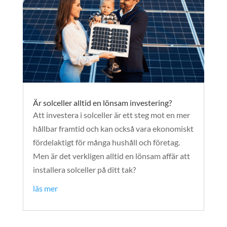
Är solceller alltid en lönsam investering?
Att investera i solceller är ett steg mot en mer
hållbar framtid och kan också vara ekonomiskt
fördelaktigt för många hushåll och företag.
Men är det verkligen alltid en lönsam affär att
installera solceller på ditt tak?
läs mer