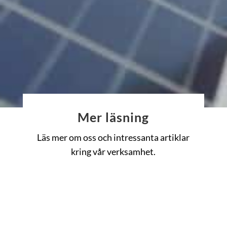
Mer läsning
Läs mer om oss och intressanta artiklar
kring vår verksamhet.