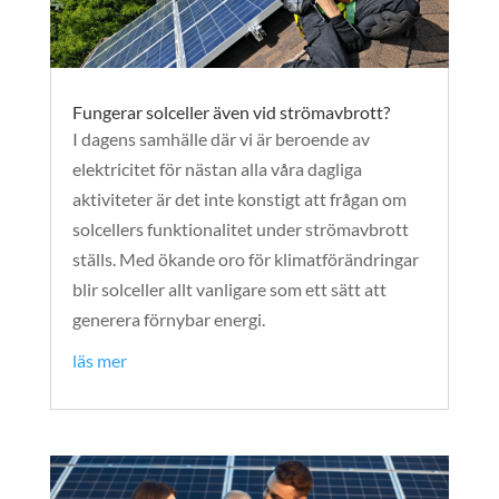
Fungerar solceller även vid strömavbrott?
I dagens samhälle där vi är beroende av
elektricitet för nästan alla våra dagliga
aktiviteter är det inte konstigt att frågan om
solcellers funktionalitet under strömavbrott
ställs. Med ökande oro för klimatförändringar
blir solceller allt vanligare som ett sätt att
generera förnybar energi.
läs mer