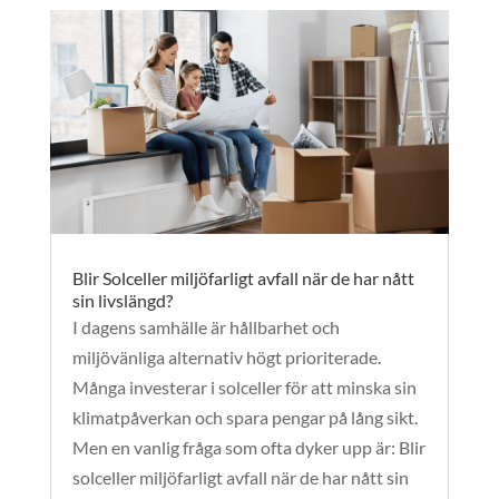
Blir Solceller miljöfarligt avfall när de har nått
sin livslängd?
I dagens samhälle är hållbarhet och
miljövänliga alternativ högt prioriterade.
Många investerar i solceller för att minska sin
klimatpåverkan och spara pengar på lång sikt.
Men en vanlig fråga som ofta dyker upp är: Blir
solceller miljöfarligt avfall när de har nått sin