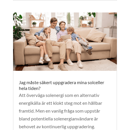
Jag måste säkert uppgradera mina solceller
hela tiden?
Att överväga solenergi som en alternativ
energikälla är ett klokt steg mot en hållbar
framtid. Men en vanlig fråga som uppstår
bland potentiella solenergianvändare är
behovet av kontinuerlig uppgradering.