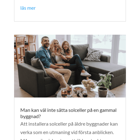
läs mer
Man kan väl inte sätta solceller på en gammal
byggnad?
Att installera solceller på äldre byggnader kan
verka som en utmaning vid första anblicken.