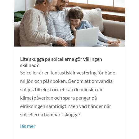
Lite skugga på solcellerna gör väl ingen
skillnad?
Solceller är en fantastisk investering för både
miljön och plånboken. Genom att omvandla
solljus till elektricitet kan du minska din
klimatpåverkan och spara pengar på
elräkningen samtidigt. Men vad händer när
solcellerna hamnar i skugga?
läs mer