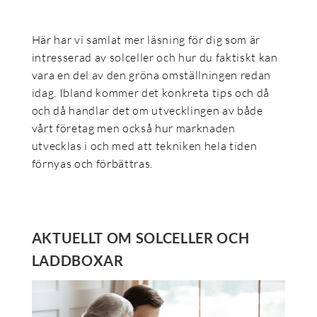
Här har vi samlat mer läsning för dig som är
intresserad av solceller och hur du faktiskt kan
vara en del av den gröna omställningen redan
idag. Ibland kommer det konkreta tips och då
och då handlar det om utvecklingen av både
vårt företag men också hur marknaden
utvecklas i och med att tekniken hela tiden
förnyas och förbättras.
AKTUELLT OM SOLCELLER OCH
LADDBOXAR