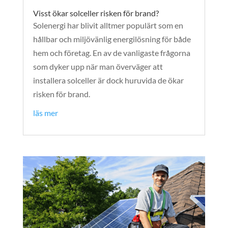
Visst ökar solceller risken för brand?
Solenergi har blivit alltmer populärt som en
hållbar och miljövänlig energilösning för både
hem och företag. En av de vanligaste frågorna
som dyker upp när man överväger att
installera solceller är dock huruvida de ökar
risken för brand.
läs mer