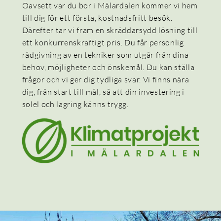
Oavsett var du bor i Mälardalen kommer vi hem
till dig för ett första, kostnadsfritt besök.
Därefter tar vi fram en skräddarsydd lösning till
ett konkurrenskraftigt pris. Du får personlig
rådgivning av en tekniker som utgår från dina
behov, möjligheter och önskemål. Du kan ställa
frågor och vi ger dig tydliga svar. Vi finns nära
dig, från start till mål, så att din investering i
solel och lagring känns trygg.