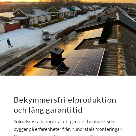
Bekymmersfri elproduktion
och lång garantitid
Solcellsinstallationer är ett genuint hantverk som
bygger på erfarenheter från hundratals monteringar.