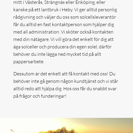
mitt i Västerås, Strängnäs eller Enköping, eller
kanske på ett lantbruk i Heby. Vi ger alltid personlig
rådgivning och väljer du oss som solcellsleverantör
får du alltid en fast kontaktperson som hjälper dig
med all administration. Vi sköter också kontakten
med din nätägare. Vi vill göra det enkelt för dig att
äga solceller och producera din egen solel, därför
behöver du inte lägga ned mycket tid på allt
pappersarbete.
Dessutom är det enkelt att få kontakt med oss! Du
behöver inte gå genom någon kundtjänst och vi står
alltid redo att hjälpa dig. Hos oss får du snabbt svar
på frågor och funderingar!