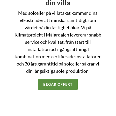
din villa
Med solceller på villataket kommer dina
elkostnader att minska, samtidigt som
värdet på din fastighet ökar. Vi på
Klimatprojekt i Mälardalen levererar snabb
service och kvalitet, från start till
installation och igångsättning. I
kombination med certifierade installatörer
och 30 års garantitid på solceller säkrar vi
din långsiktiga solelproduktion.
BEGÄR OFFERT