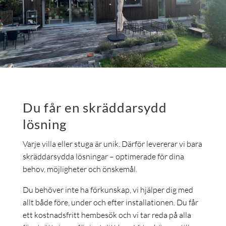
Du får en skräddarsydd
lösning
Varje villa eller stuga är unik. Därför levererar vi bara
skräddarsydda lösningar – optimerade för dina
behov, möjligheter och önskemål.
Du behöver inte ha förkunskap, vi hjälper dig med
allt både före, under och efter installationen. Du får
ett kostnadsfritt hembesök och vi tar reda på alla