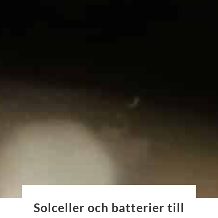
Solceller och batterier till