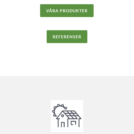
VÅRA PRODUKTER
REFERENSER