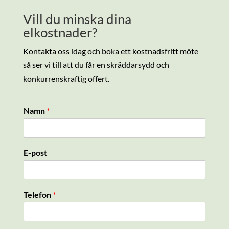
Vill du minska dina
elkostnader?
Kontakta oss idag och boka ett kostnadsfritt möte
så ser vi till att du får en skräddarsydd och
konkurrenskraftig offert.
Namn
*
E-post
Telefon
*