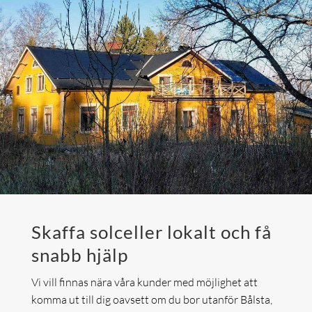
Skaffa solceller lokalt och få
snabb hjälp
Vi vill finnas nära våra kunder med möjlighet att
komma ut till dig oavsett om du bor utanför Bålsta,