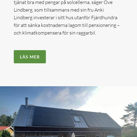
tjänat bra med pengar på solcellerna, säger Ove
Lindberg, som tillsammans med sin fru Anki
Lindberg investerar i sitt hus utanför Fjärdhundra
för att sänka kostnaderna lagom till pensionering –
och klimatkompensera för sin raggarbil.
LÄS MER