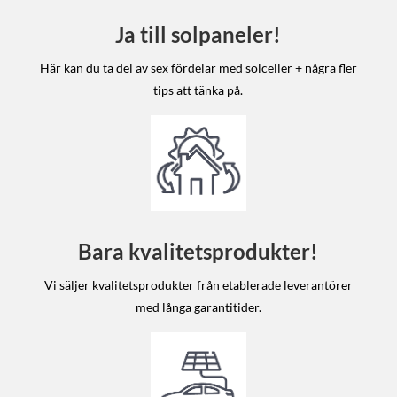
Ja till solpaneler!
Här kan du ta del av sex fördelar med solceller + några fler
tips att tänka på.
Bara kvalitetsprodukter!
Vi säljer kvalitetsprodukter från etablerade leverantörer
med långa garantitider.