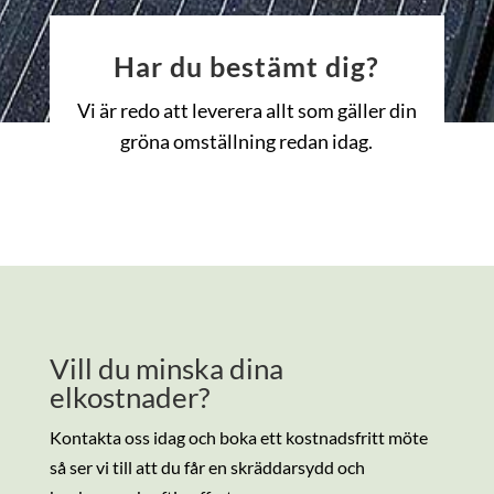
Har du bestämt dig?
Vi är redo att leverera allt som gäller din
gröna omställning redan idag.
Vill du minska dina
elkostnader?
Kontakta oss idag och boka ett kostnadsfritt möte
så ser vi till att du får en skräddarsydd och