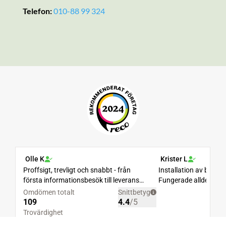
Telefon:
010-88 99 324