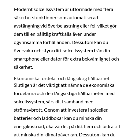
Modernt solcellssystem är utformade med flera
säkerhetsfunktioner som automatiserad
avstängning vid överbelastning eller fel, vilket gör
dem till en pålitlig kraftkälla även under
ogynnsamma förhållanden. Dessutom kan du
övervaka och styra ditt solcellssystem från din
smartphone eller dator för extra bekvämlighet och
säkerhet.
Ekonomiska fördelar och långsiktig hållbarhet
Slutligen är det viktigt att nämna de ekonomiska
fördelarna och den långsiktiga hållbarheten med
solcellssystem, särskilt i samband med
strömavbrott. Genom att investera i solceller,
batterier och laddboxar kan du minska din
energikostnad, öka värdet på ditt hem och bidra till
att minska din klimatpåverkan. Dessutom kan du