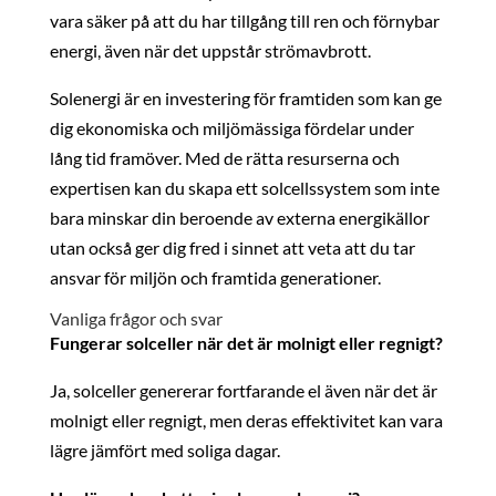
vara säker på att du har tillgång till ren och förnybar
energi, även när det uppstår strömavbrott.
Solenergi är en investering för framtiden som kan ge
dig ekonomiska och miljömässiga fördelar under
lång tid framöver. Med de rätta resurserna och
expertisen kan du skapa ett solcellssystem som inte
bara minskar din beroende av externa energikällor
utan också ger dig fred i sinnet att veta att du tar
ansvar för miljön och framtida generationer.
Vanliga frågor och svar
Fungerar solceller när det är molnigt eller regnigt?
Ja, solceller genererar fortfarande el även när det är
molnigt eller regnigt, men deras effektivitet kan vara
lägre jämfört med soliga dagar.