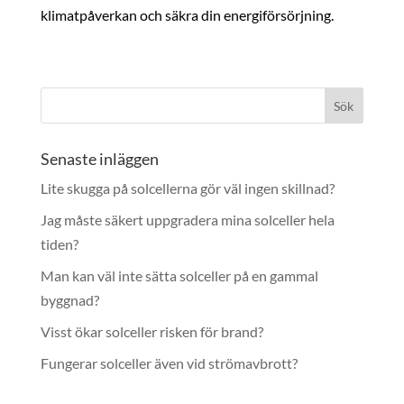
klimatpåverkan och säkra din energiförsörjning.
Senaste inläggen
Lite skugga på solcellerna gör väl ingen skillnad?
Jag måste säkert uppgradera mina solceller hela
tiden?
Man kan väl inte sätta solceller på en gammal
byggnad?
Visst ökar solceller risken för brand?
Fungerar solceller även vid strömavbrott?