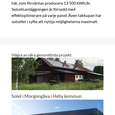
här, som förväntas producera 13 500 kWh/år.
Solcellsanläggningen är försedd med
effektoptimerare på varje panel. Även takkupan har
solceller i syfte att nyttja möjligheterna maximalt.
Några av våra genomförda projekt
Solel i Morgongåva i Heby kommun