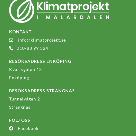
KONTAKT
info@klimatprojekt.se
010-88 99 324
BESÖKSADRESS ENKÖPING
Kvartsgatan 13
Enköping
BESÖKSADRESS STRÄNGNÄS
Tunnelvägen 2
Strängnäs
FÖLJ OSS
Facebook