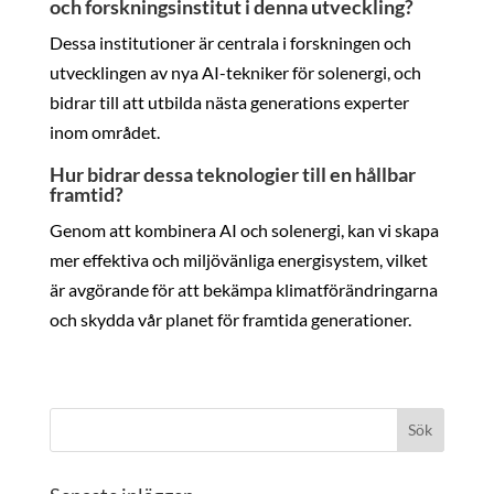
och forskningsinstitut i denna utveckling?
Dessa institutioner är centrala i forskningen och
utvecklingen av nya AI-tekniker för solenergi, och
bidrar till att utbilda nästa generations experter
inom området.
Hur bidrar dessa teknologier till en hållbar
framtid?
Genom att kombinera AI och solenergi, kan vi skapa
mer effektiva och miljövänliga energisystem, vilket
är avgörande för att bekämpa klimatförändringarna
och skydda vår planet för framtida generationer.