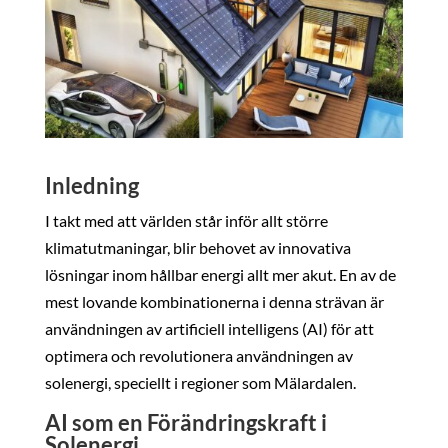
Inledning
I takt med att världen står inför allt större
klimatutmaningar, blir behovet av innovativa
lösningar inom hållbar energi allt mer akut. En av de
mest lovande kombinationerna i denna strävan är
användningen av artificiell intelligens (AI) för att
optimera och revolutionera användningen av
solenergi, speciellt i regioner som Mälardalen.
AI som en Förändringskraft i
Solenergi